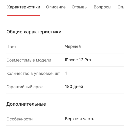
Характеристики
Описание
Отзывы
Вопросы
Оплат
Общие характеристики
Черный
Цвет
iPhone 12 Pro
Совместимые модели
1
Количество в упаковке, шт
180 дней
Гарантийный срок
Дополнительные
Верхняя часть
Особенности