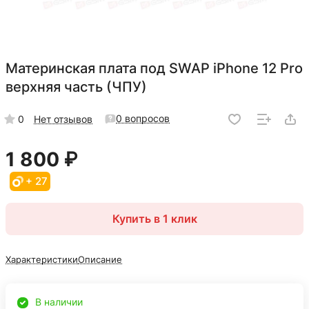
Материнская плата под SWAP iPhone 12 Pro
верхняя часть (ЧПУ)
0 вопросов
0
Нет отзывов
1 800 ₽
+ 27
Купить в 1 клик
Характеристики
Описание
В наличии