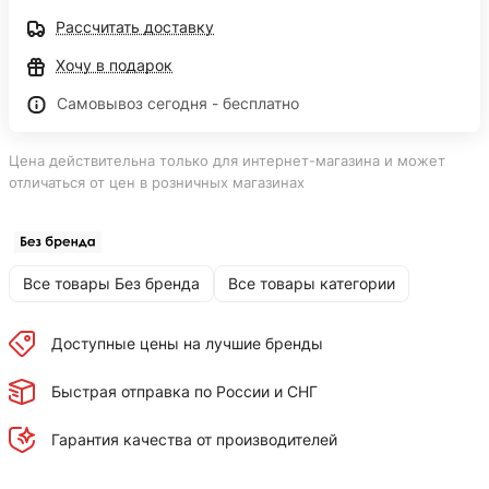
Рассчитать доставку
Хочу в подарок
Самовывоз сегодня - бесплатно
Цена действительна только для интернет-магазина и может
отличаться от цен в розничных магазинах
Все товары Без бренда
Все товары категории
Доступные цены на лучшие бренды
Быстрая отправка по России и СНГ
Гарантия качества от производителей