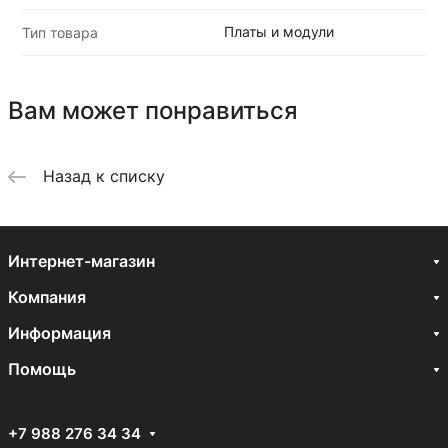
Платы и модули
Тип товара
Вам может понравиться
Назад к списку
Интернет-магазин
Компания
Информация
Помощь
+7 988 276 34 34