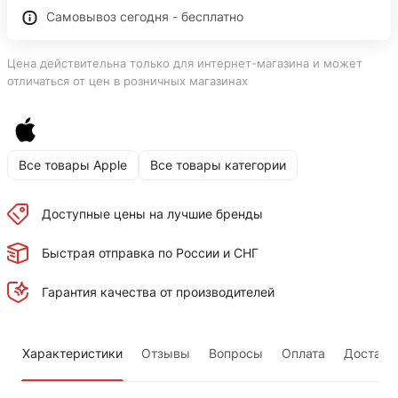
Самовывоз сегодня - бесплатно
Цена действительна только для интернет-магазина и может
отличаться от цен в розничных магазинах
Все товары Apple
Все товары категории
Доступные цены на лучшие бренды
Быстрая отправка по России и СНГ
Гарантия качества от производителей
Характеристики
Отзывы
Вопросы
Оплата
Доставк