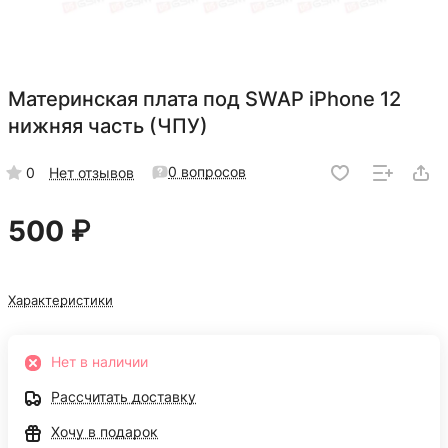
Материнская плата под SWAP iPhone 12
нижняя часть (ЧПУ)
0 вопросов
0
Нет отзывов
500 ₽
Характеристики
Нет в наличии
Рассчитать доставку
Хочу в подарок