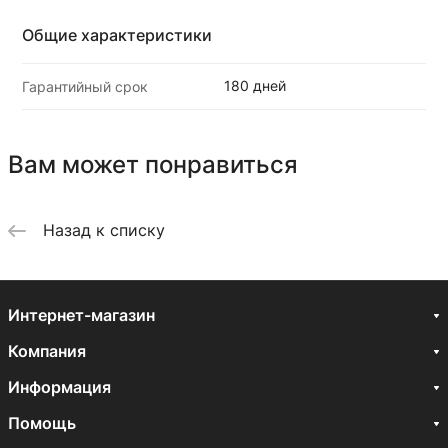
Общие характеристики
180 дней
Гарантийный срок
Вам может понравиться
Назад к списку
Интернет-магазин
Компания
Информация
Помощь