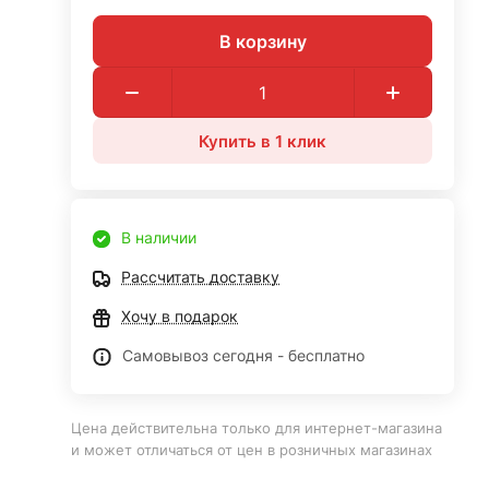
В корзину
Купить в 1 клик
В наличии
Рассчитать доставку
Хочу в подарок
Самовывоз сегодня - бесплатно
Цена действительна только для интернет-магазина
и может отличаться от цен в розничных магазинах