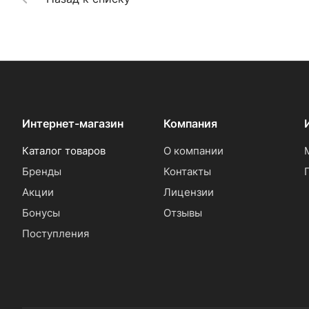
Интернет-магазин
Компания
Каталог товаров
О компании
Бренды
Контакты
Акции
Лицензии
Бонусы
Отзывы
Поступления