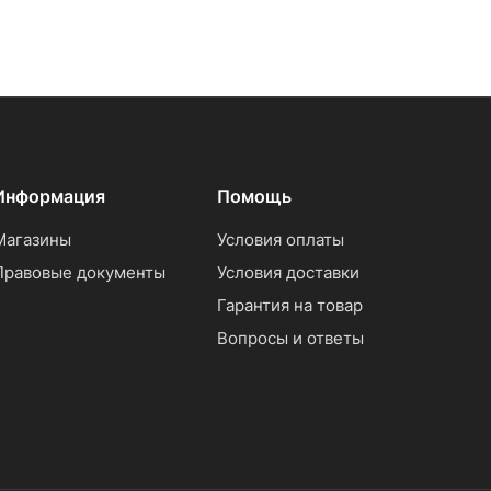
Информация
Помощь
Магазины
Условия оплаты
Правовые документы
Условия доставки
Гарантия на товар
Вопросы и ответы