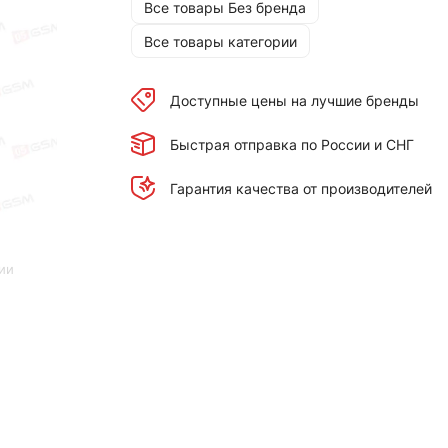
Все товары Без бренда
Все товары категории
Доступные цены на лучшие бренды
Быстрая отправка по России и СНГ
Гарантия качества от производителей
ии