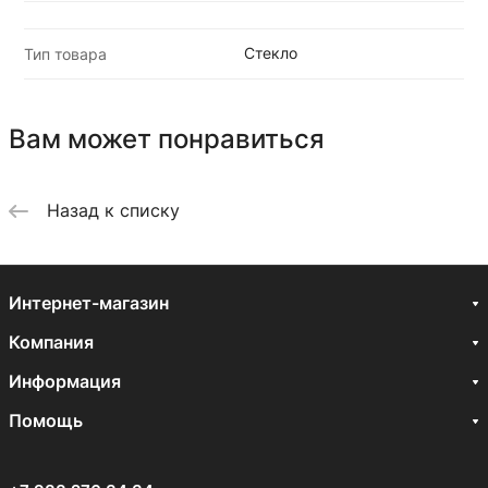
Стекло
Тип товара
Вам может понравиться
Назад к списку
Интернет-магазин
Компания
Информация
Помощь