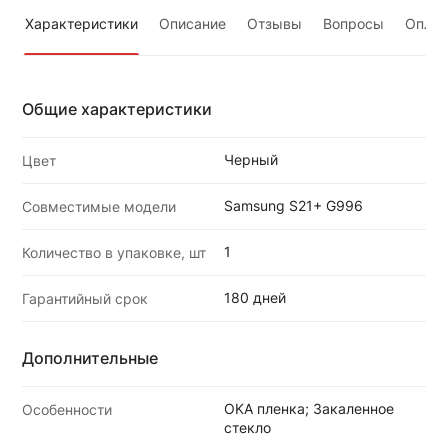
Характеристики
Описание
Отзывы
Вопросы
Оплат
Общие характеристики
Черный
Цвет
Samsung S21+ G996
Совместимые модели
1
Количество в упаковке, шт
180 дней
Гарантийный срок
Дополнительные
OKA пленка; Закаленное
Особенности
стекло