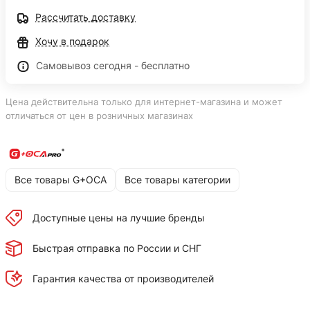
Рассчитать доставку
Хочу в подарок
Самовывоз сегодня - бесплатно
Цена действительна только для интернет-магазина и может
отличаться от цен в розничных магазинах
Все товары G+OCA
Все товары категории
Доступные цены на лучшие бренды
Быстрая отправка по России и СНГ
Гарантия качества от производителей