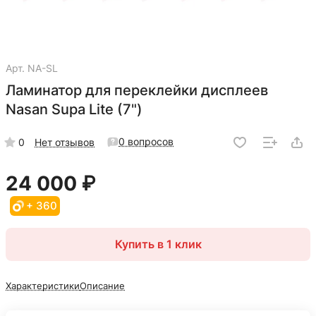
Арт.
NA-SL
Ламинатор для переклейки дисплеев
Nasan Supa Lite (7")
0 вопросов
0
Нет отзывов
24 000 ₽
+ 360
Купить в 1 клик
Характеристики
Описание