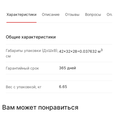
Характеристики
Описание
Отзывы
Вопросы
Оплат
Общие характеристики
Габариты упаковки (ДхШхВ),
3
42x32x28=0.037632 м
см
365 дней
Гарантийный срок
6.65
Вес с упаковкой, кг
Вам может понравиться