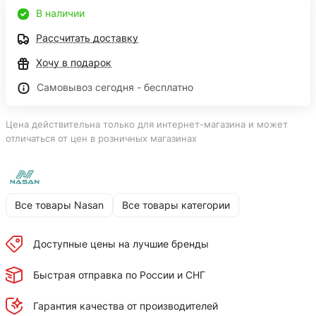
В наличии
Рассчитать доставку
Хочу в подарок
Самовывоз сегодня - бесплатно
Цена действительна только для интернет-магазина и может
отличаться от цен в розничных магазинах
Все товары Nasan
Все товары категории
Доступные цены на лучшие бренды
Быстрая отправка по России и СНГ
Гарантия качества от производителей