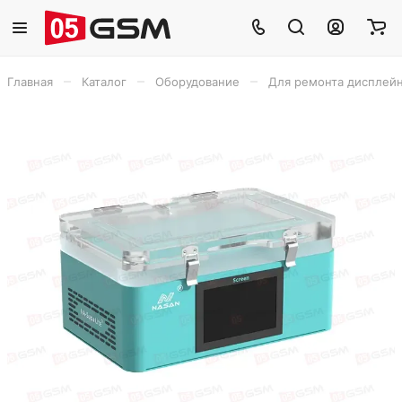
–
–
–
Главная
Каталог
Оборудование
Для ремонта дисплей