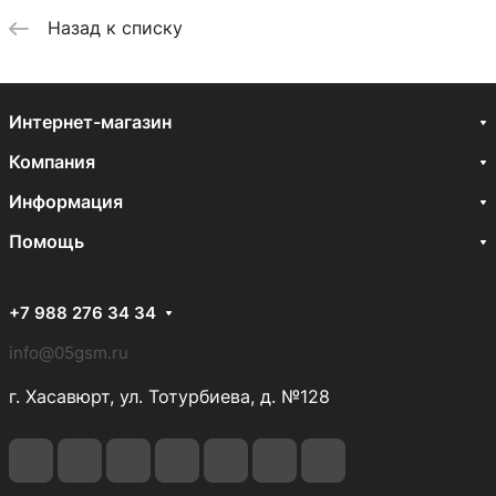
Назад к списку
Интернет-магазин
Компания
Информация
Помощь
+7 988 276 34 34
info@05gsm.ru
г. Хасавюрт, ул. Тотурбиева, д. №128