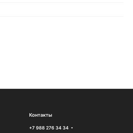
Контакты
+7 988 276 34 34