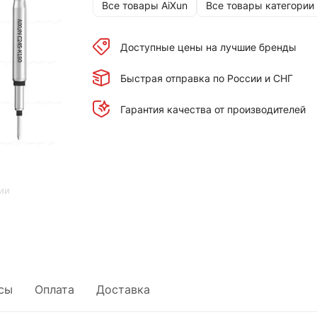
Все товары AiXun
Все товары категории
Доступные цены на лучшие бренды
Быстрая отправка по России и СНГ
Гарантия качества от производителей
ии
сы
Оплата
Доставка