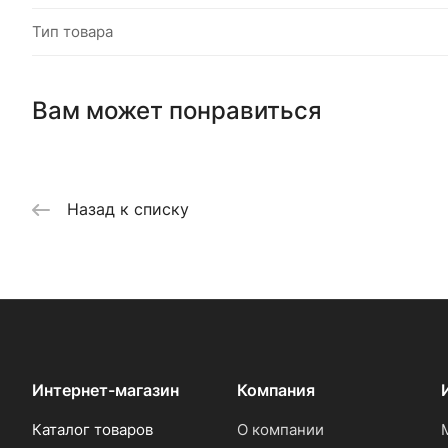
Тип товара
Вам может понравиться
Назад к списку
Интернет-магазин
Компания
Каталог товаров
О компании