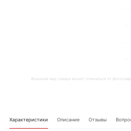
Внешний вид товара может отличаться от фотограф
Характеристики
Описание
Отзывы
Вопро