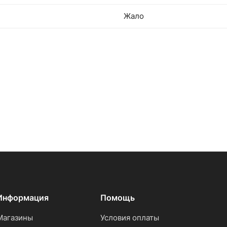
Жало
Информация
Помощь
Магазины
Условия оплаты