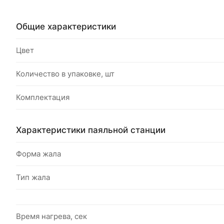
Общие характеристики
Цвет
Количество в упаковке, шт
Комплектация
Характеристики паяльной станции
Форма жала
Тип жала
Время нагрева, сек