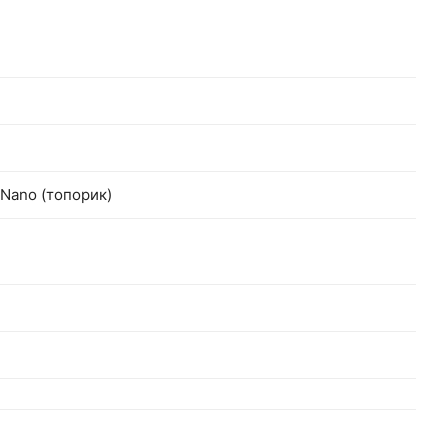
 Nano (топорик)