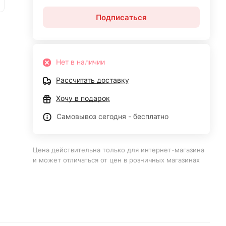
Подписаться
Нет в наличии
Рассчитать доставку
Хочу в подарок
Самовывоз сегодня - бесплатно
Цена действительна только для интернет-магазина
и может отличаться от цен в розничных магазинах