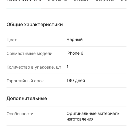
Общие характеристики
Черный
Цвет
iPhone 6
Совместимые модели
1
Количество в упаковке, шт
180 дней
Гарантийный срок
Дополнительные
Оригинальные материалы
Особенности
изготовления