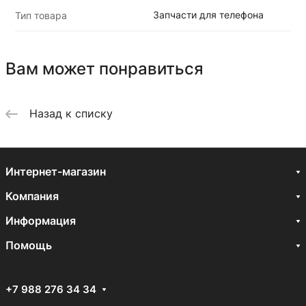
Запчасти для телефона
Тип товара
Вам может понравиться
Назад к списку
Интернет-магазин
Компания
Информация
Помощь
+7 988 276 34 34