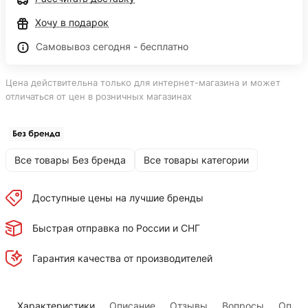
Хочу в подарок
Самовывоз сегодня - бесплатно
Цена действительна только для интернет-магазина и может
отличаться от цен в розничных магазинах
Все товары Без бренда
Все товары категории
Доступные цены на лучшие бренды
Быстрая отправка по России и СНГ
Гарантия качества от производителей
Характеристики
Описание
Отзывы
Вопросы
Оплат