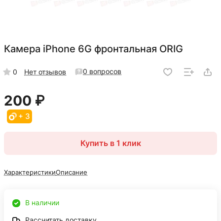
Камера iPhone 6G фронтальная ORIG
0 вопросов
0
Нет отзывов
200 ₽
+ 3
Купить в 1 клик
Характеристики
Описание
В наличии
Рассчитать доставку