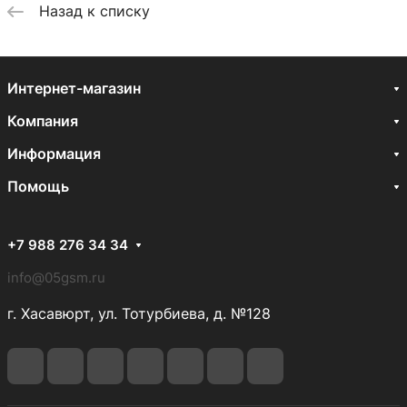
Назад к списку
Интернет-магазин
Компания
Информация
Помощь
+7 988 276 34 34
info@05gsm.ru
г. Хасавюрт, ул. Тотурбиева, д. №128