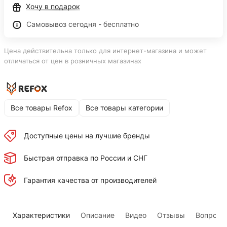
Хочу в подарок
Самовывоз сегодня - бесплатно
Цена действительна только для интернет-магазина и может
отличаться от цен в розничных магазинах
Все товары Refox
Все товары категории
Доступные цены на лучшие бренды
Быстрая отправка по России и СНГ
Гарантия качества от производителей
Характеристики
Описание
Видео
Отзывы
Вопросы