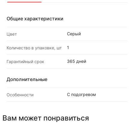
Общие характеристики
Серый
Цвет
1
Количество в упаковке, шт
365 дней
Гарантийный срок
Дополнительные
С подогревом
Особенности
Вам может понравиться