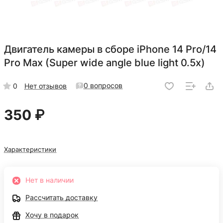
Двигатель камеры в сборе iPhone 14 Pro/14
Pro Max (Super wide angle blue light 0.5x)
0 вопросов
0
Нет отзывов
350 ₽
Характеристики
Нет в наличии
Рассчитать доставку
Хочу в подарок