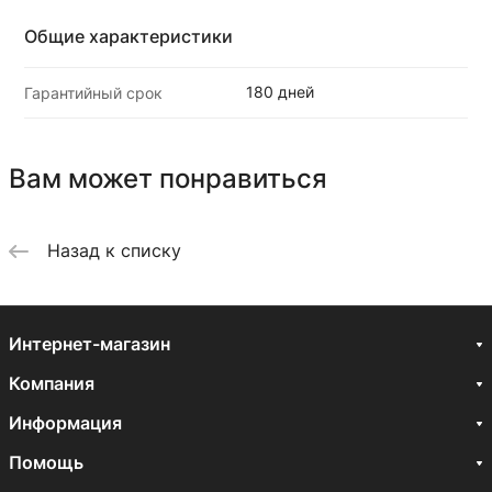
Общие характеристики
180 дней
Гарантийный срок
Вам может понравиться
Назад к списку
Интернет-магазин
Компания
Информация
Помощь