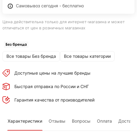
Самовывоз сегодня - бесплатно
Цена действительна только для интернет-магазина и может
отличаться от цен в розничных магазинах
Все товары Без бренда
Все товары категории
Доступные цены на лучшие бренды
Быстрая отправка по России и СНГ
Гарантия качества от производителей
Характеристики
Отзывы
Вопросы
Оплата
Доставк