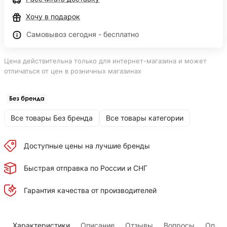
Хочу в подарок
Самовывоз сегодня - бесплатно
Цена действительна только для интернет-магазина и может
отличаться от цен в розничных магазинах
Все товары Без бренда
Все товары категории
Доступные цены на лучшие бренды
Быстрая отправка по России и СНГ
Гарантия качества от производителей
Характеристики
Описание
Отзывы
Вопросы
Оплат