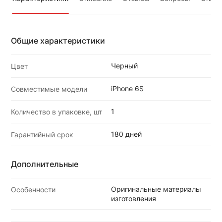
Общие характеристики
Черный
Цвет
iPhone 6S
Совместимые модели
1
Количество в упаковке, шт
180 дней
Гарантийный срок
Дополнительные
Оригинальные материалы
Особенности
изготовления