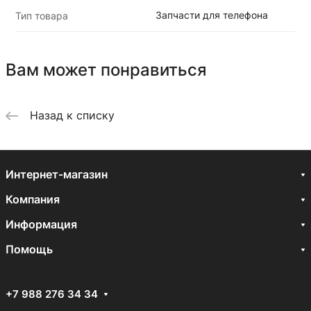
Запчасти для телефона
Тип товара
Вам может понравиться
Назад к списку
Интернет-магазин
Компания
Информация
Помощь
+7 988 276 34 34