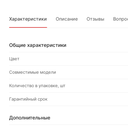
Характеристики
Описание
Отзывы
Вопро
Общие характеристики
Цвет
Совместимые модели
Количество в упаковке, шт
Гарантийный срок
Дополнительные