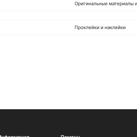
Оригинальные материалы и
Проклейки и наклейки