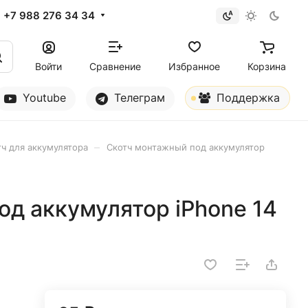
+7 988 276 34 34
Войти
Сравнение
Избранное
Корзина
Youtube
Телеграм
Поддержка
–
тч для аккумулятора
Скотч монтажный под аккумулятор
д аккумулятор iPhone 14