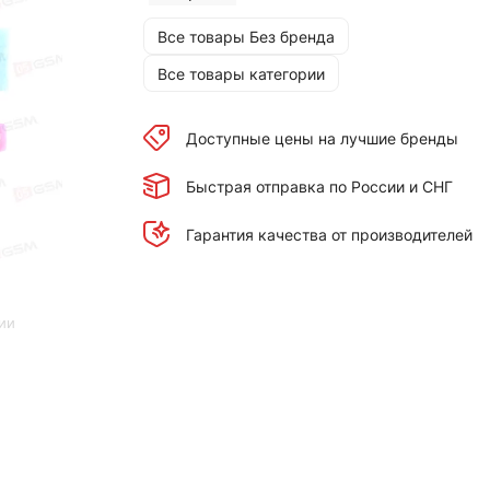
Все товары Без бренда
Все товары категории
Доступные цены на лучшие бренды
Быстрая отправка по России и СНГ
Гарантия качества от производителей
ии