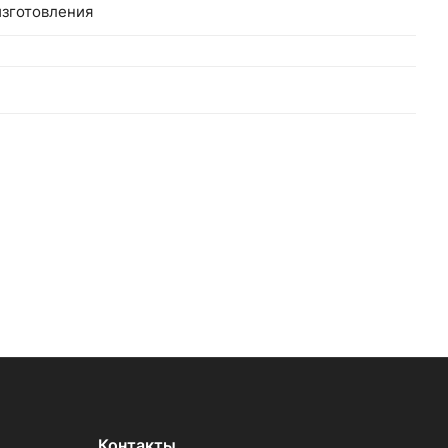
зготовления
Контакты