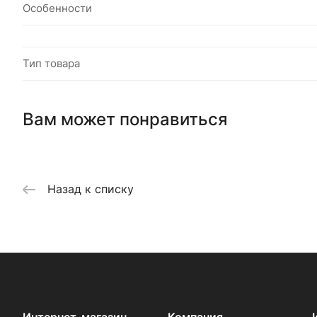
Особенности
Тип товара
Вам может понравиться
Назад к списку