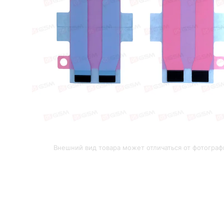
Внешний вид товара может отличаться от фотограф