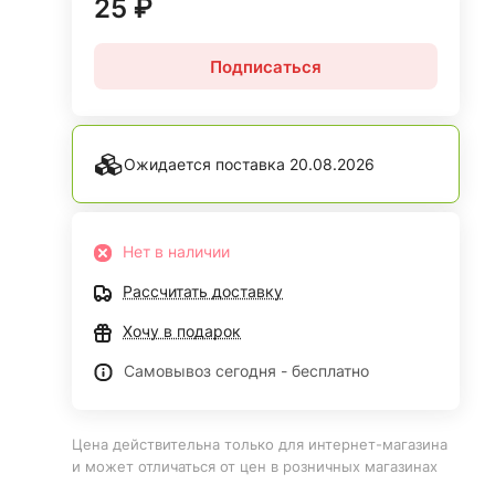
25 ₽
Подписаться
Ожидается поставка 20.08.2026
Нет в наличии
Рассчитать доставку
Хочу в подарок
Самовывоз сегодня - бесплатно
Цена действительна только для интернет-магазина
и может отличаться от цен в розничных магазинах