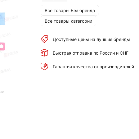
Все товары Без бренда
Все товары категории
Доступные цены на лучшие бренды
Быстрая отправка по России и СНГ
Гарантия качества от производителей
ии