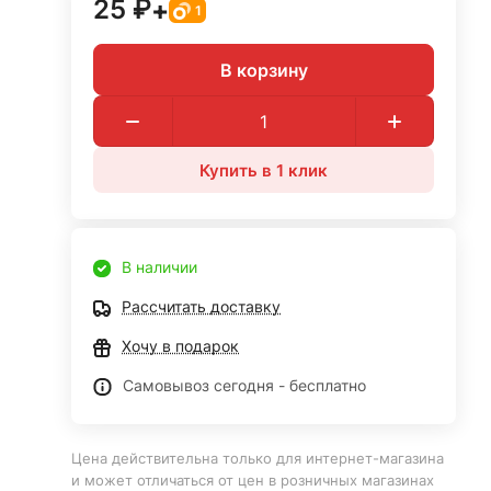
25 ₽
+
1
В корзину
Купить в 1 клик
В наличии
Рассчитать доставку
Хочу в подарок
Самовывоз сегодня - бесплатно
Цена действительна только для интернет-магазина
и может отличаться от цен в розничных магазинах