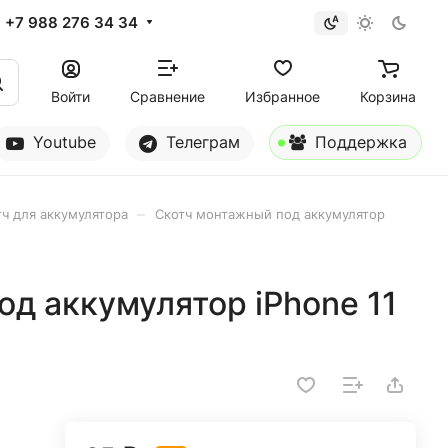
+7 988 276 34 34
Войти
Сравнение
Избранное
Корзина
Youtube
Телеграм
Поддержка
–
тч для аккумулятора
Скотч монтажный под аккумулятор
д аккумулятор iPhone 11