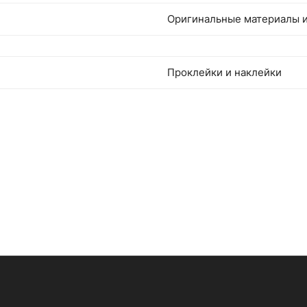
Оригинальные материалы и
Проклейки и наклейки