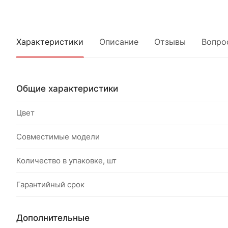
Характеристики
Описание
Отзывы
Вопро
Общие характеристики
Цвет
Совместимые модели
Количество в упаковке, шт
Гарантийный срок
Дополнительные