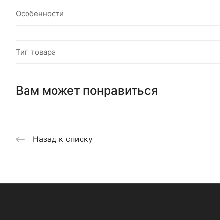
Особенности
Тип товара
Вам может понравиться
Назад к списку