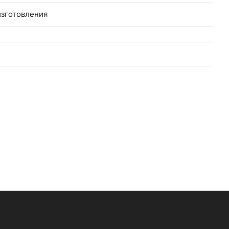
зготовления