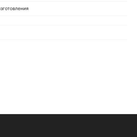
зготовления