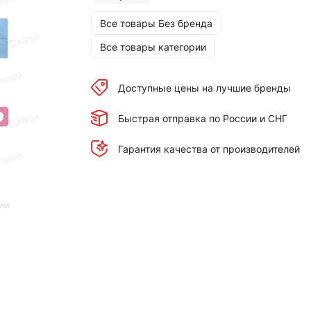
Все товары Без бренда
Все товары категории
Доступные цены на лучшие бренды
Быстрая отправка по России и СНГ
Гарантия качества от производителей
ии