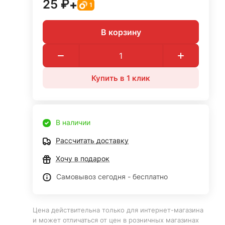
25 ₽
+
1
В корзину
Купить в 1 клик
В наличии
Рассчитать доставку
Хочу в подарок
Самовывоз сегодня - бесплатно
Цена действительна только для интернет-магазина
и может отличаться от цен в розничных магазинах