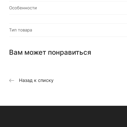
Особенности
Тип товара
Вам может понравиться
Назад к списку