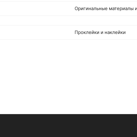
Оригинальные материалы и
Проклейки и наклейки