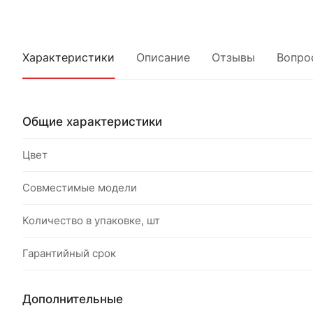
Характеристики
Описание
Отзывы
Вопро
Общие характеристики
Цвет
Совместимые модели
Количество в упаковке, шт
Гарантийный срок
Дополнительные