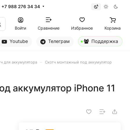
+7 988 276 34 34
Войти
Сравнение
Избранное
Корзина
Youtube
Телеграм
Поддержка
–
тч для аккумулятора
Скотч монтажный под аккумулятор
д аккумулятор iPhone 11