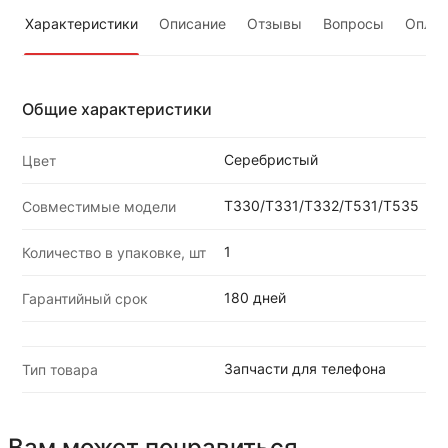
Характеристики
Описание
Отзывы
Вопросы
Оплат
Общие характеристики
Серебристый
Цвет
T330/T331/T332/T531/T535
Совместимые модели
1
Количество в упаковке, шт
180 дней
Гарантийный срок
Запчасти для телефона
Тип товара
Вам может понравиться