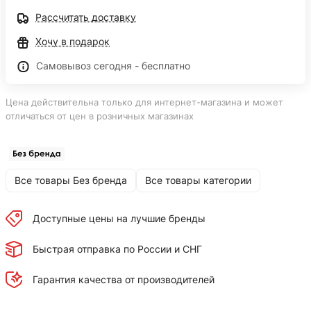
Рассчитать доставку
Хочу в подарок
Самовывоз сегодня - бесплатно
Цена действительна только для интернет-магазина и может
отличаться от цен в розничных магазинах
Все товары Без бренда
Все товары категории
Доступные цены на лучшие бренды
Быстрая отправка по России и СНГ
Гарантия качества от производителей