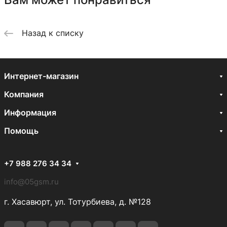
Назад к списку
Интернет-магазин
Компания
Информация
Помощь
+7 988 276 34 34
info@05gsm.ru
г. Хасавюрт, ул. Тотурбиева, д. №128