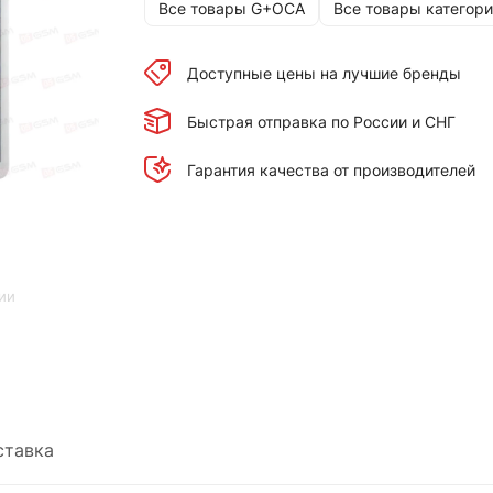
Все товары G+OCA
Все товары категори
Доступные цены на лучшие бренды
Быстрая отправка по России и СНГ
Гарантия качества от производителей
ии
ставка