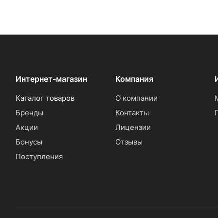
Интернет-магазин
Компания
Каталог товаров
О компании
Бренды
Контакты
Акции
Лицензии
Бонусы
Отзывы
Поступления