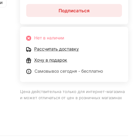
и
Подписаться
Нет в наличии
Рассчитать доставку
Хочу в подарок
Самовывоз сегодня - бесплатно
Цена действительна только для интернет-магазина
и может отличаться от цен в розничных магазинах