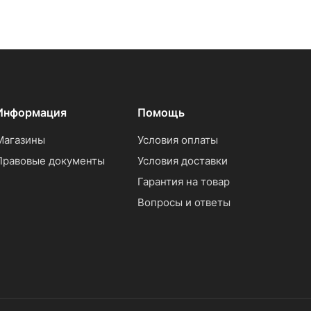
Информация
Помощь
Магазины
Условия оплаты
Правовые документы
Условия доставки
Гарантия на товар
Вопросы и ответы