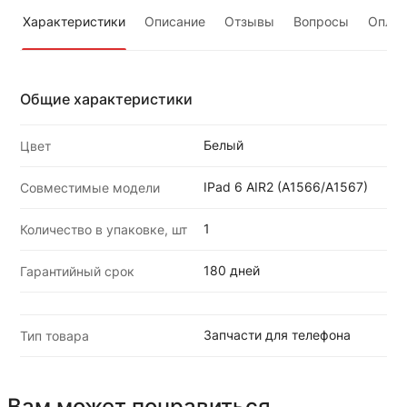
Характеристики
Описание
Отзывы
Вопросы
Оплат
Общие характеристики
Белый
Цвет
IPad 6 AIR2 (A1566/A1567)
Совместимые модели
1
Количество в упаковке, шт
180 дней
Гарантийный срок
Запчасти для телефона
Тип товара
Вам может понравиться