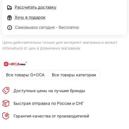
Рассчитать доставку
Хочу в подарок
Самовывоз сегодня - бесплатно
Цена действительна только для интернет-магазина и может
отличаться от цен в розничных магазинах
Все товары G+OCA
Все товары категории
Доступные цены на лучшие бренды
Быстрая отправка по России и СНГ
Гарантия качества от производителей