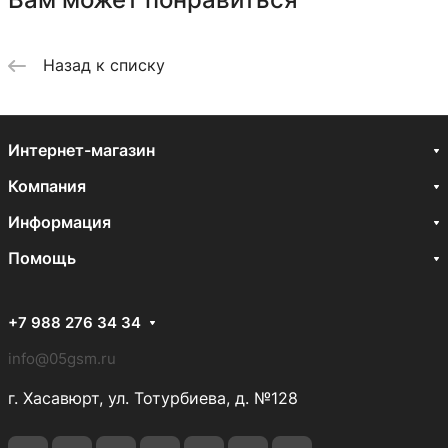
Назад к списку
Интернет-магазин
Компания
Информация
Помощь
+7 988 276 34 34
info@05gsm.ru
г. Хасавюрт, ул. Тотурбиева, д. №128