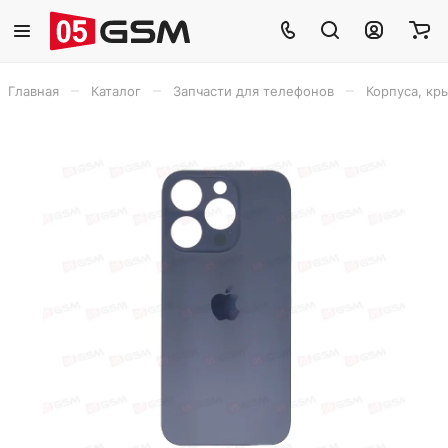
–
–
–
Главная
Каталог
Запчасти для телефонов
Корпуса, кр