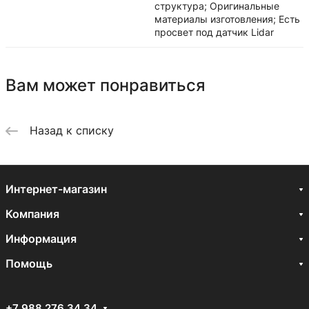
структура; Оригинальные
материалы изготовления; Есть
просвет под датчик Lidar
Вам может понравиться
Назад к списку
Интернет-магазин
Компания
Информация
Помощь
+7 988 276 34 34