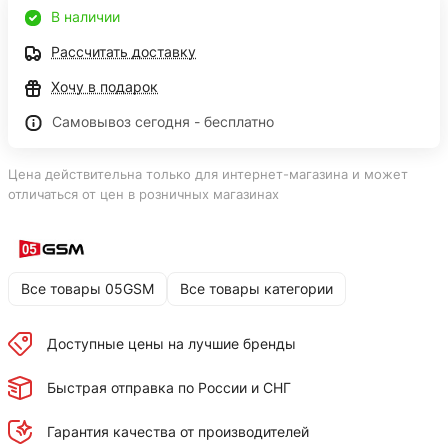
В наличии
Рассчитать доставку
Хочу в подарок
Самовывоз сегодня - бесплатно
Цена действительна только для интернет-магазина и может
отличаться от цен в розничных магазинах
Все товары 05GSM
Все товары категории
Доступные цены на лучшие бренды
Быстрая отправка по России и СНГ
Гарантия качества от производителей