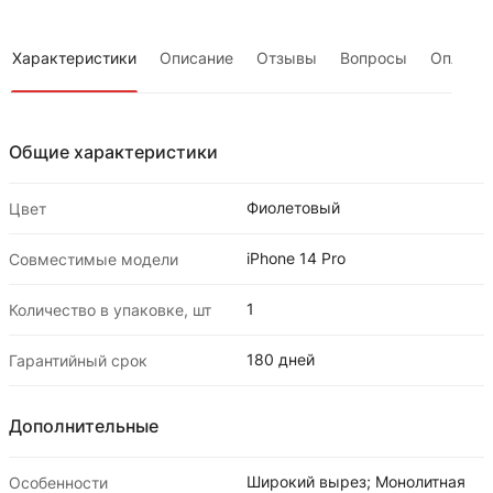
Характеристики
Описание
Отзывы
Вопросы
Оплата
Общие характеристики
Фиолетовый
Цвет
iPhone 14 Pro
Совместимые модели
1
Количество в упаковке, шт
180 дней
Гарантийный срок
Дополнительные
Широкий вырез; Монолитная
Особенности