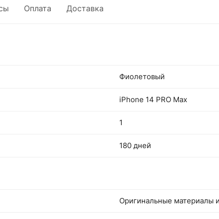
сы
Оплата
Доставка
Фиолетовый
iPhone 14 PRO Max
1
180 дней
Оригинальные материалы и