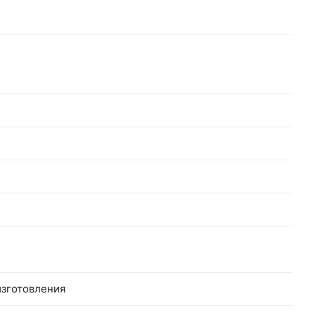
зготовления