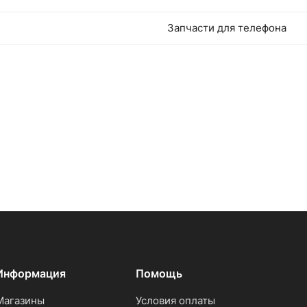
Запчасти для телефона
Информация
Помощь
Магазины
Условия оплаты