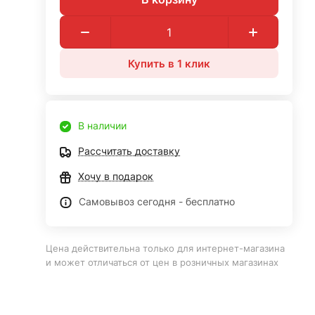
Купить в 1 клик
В наличии
Рассчитать доставку
Хочу в подарок
Самовывоз сегодня - бесплатно
Цена действительна только для интернет-магазина
и может отличаться от цен в розничных магазинах