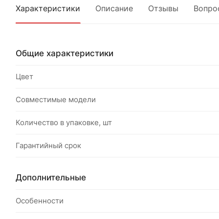
Характеристики
Описание
Отзывы
Вопро
Общие характеристики
Цвет
Совместимые модели
Количество в упаковке, шт
Гарантийный срок
Дополнительные
Особенности