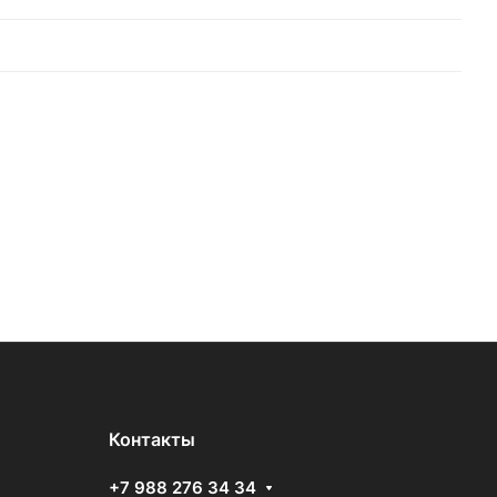
Контакты
+7 988 276 34 34