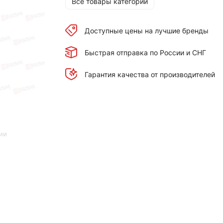
Все товары категории
Доступные цены на лучшие бренды
Быстрая отправка по России и СНГ
Гарантия качества от производителей
ии