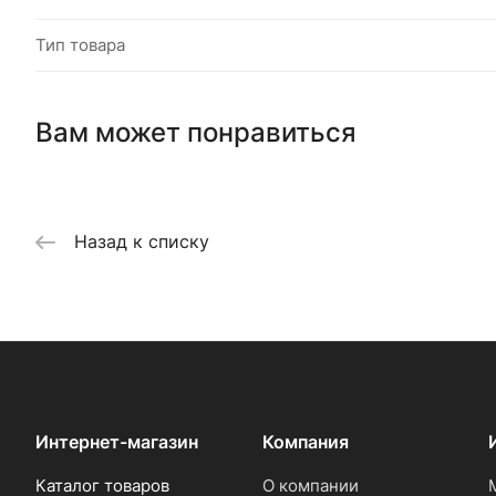
Тип товара
Вам может понравиться
Назад к списку
Интернет-магазин
Компания
Каталог товаров
О компании