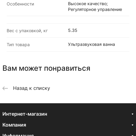
Высокое качество;
Особенности
Регуляторное управление
5.35
Вес с упаковкой, кг
Ультразвуковая ванна
Тип товара
Вам может понравиться
Назад к списку
Интернет-магазин
Компания
Информация