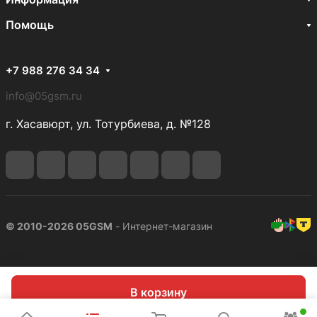
Помощь
+7 988 276 34 34
info@05gsm.ru
г. Хасавюрт, ул. Тотурбиева, д. №128
© 2010-2026 05GSM
- Интернет-магазин
В корзину