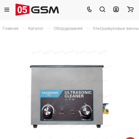
–
–
–
Главная
Каталог
Оборудование
Ультразвуковые ванны