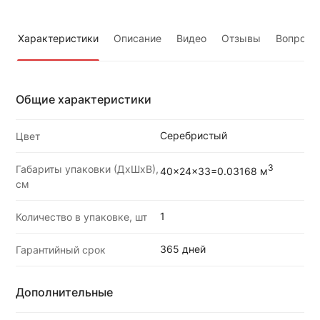
Характеристики
Описание
Видео
Отзывы
Вопросы
Общие характеристики
Серебристый
Цвет
Габариты упаковки (ДхШхВ),
3
40x24x33=0.03168 м
см
1
Количество в упаковке, шт
365 дней
Гарантийный срок
Дополнительные