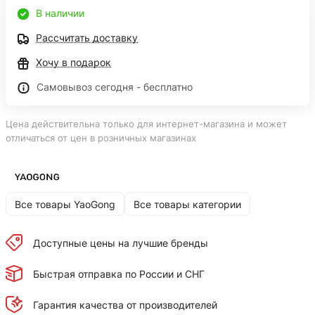
В наличии
Рассчитать доставку
Хочу в подарок
Самовывоз сегодня - бесплатно
Цена действительна только для интернет-магазина и может
отличаться от цен в розничных магазинах
Все товары YaoGong
Все товары категории
Доступные цены на лучшие бренды
Быстрая отправка по России и СНГ
Гарантия качества от производителей