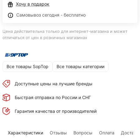
Хочу в подарок
Самовывоз сегодня - бесплатно
Цена действительна только для интернет-магазина и может
отличаться от цен в розничных магазинах
Все товары SopTop
Все товары категории
Доступные цены на лучшие бренды
Быстрая отправка по России и СНГ
Гарантия качества от производителей
Характеристики
Отзывы
Вопросы
Оплата
Доставк