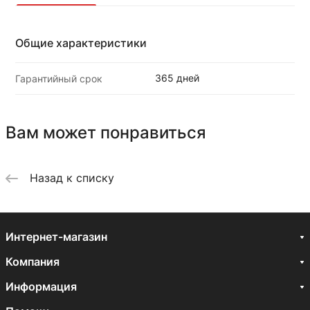
Общие характеристики
365 дней
Гарантийный срок
Вам может понравиться
Назад к списку
Интернет-магазин
Компания
Информация