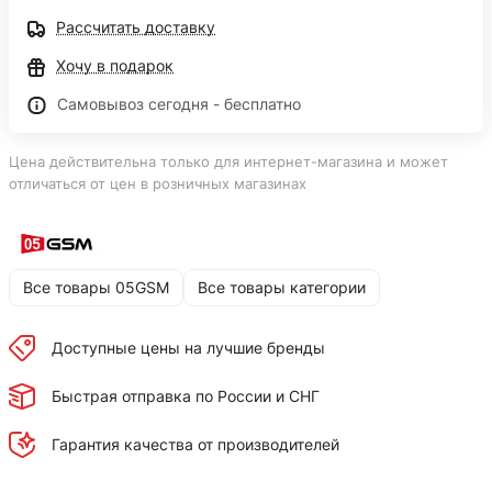
Рассчитать доставку
Хочу в подарок
Самовывоз сегодня - бесплатно
Цена действительна только для интернет-магазина и может
отличаться от цен в розничных магазинах
Все товары 05GSM
Все товары категории
Доступные цены на лучшие бренды
Быстрая отправка по России и СНГ
Гарантия качества от производителей