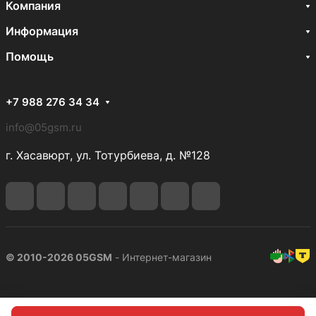
Компания
Информация
Помощь
+7 988 276 34 34
info@05gsm.ru
г. Хасавюрт, ул. Тотурбиева, д. №128
© 2010-2026 05GSM
- Интернет-магазин