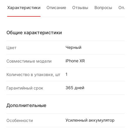
Характеристики
Описание
Отзывы
Вопросы
Оплат
Общие характеристики
Черный
Цвет
iPhone XR
Совместимые модели
1
Количество в упаковке, шт
365 дней
Гарантийный срок
Дополнительные
Усиленный аккумулятор
Особенности