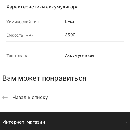
Характеристики аккумулятора
Li-ion
Химический тип
3590
Емкость, мАч
Аккумуляторы
Тип товара
Вам может понравиться
Назад к списку
Интернет-магазин