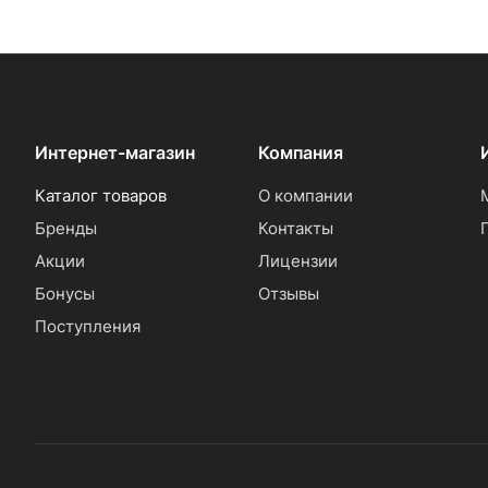
Интернет-магазин
Компания
Каталог товаров
О компании
Бренды
Контакты
Акции
Лицензии
Бонусы
Отзывы
Поступления