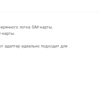
ерянного лотка SIM-карты.
-карты.
от адаптер идеально подходит для