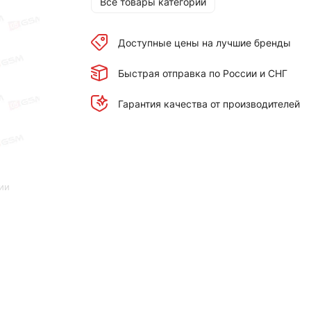
Все товары категории
Доступные цены на лучшие бренды
Быстрая отправка по России и СНГ
Гарантия качества от производителей
ии