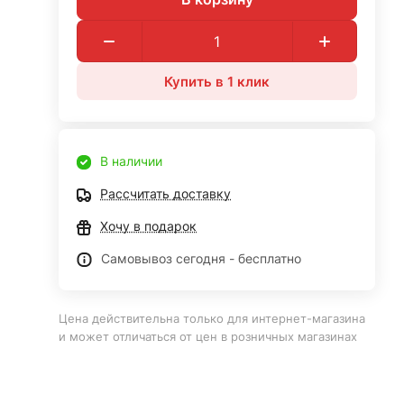
Купить в 1 клик
В наличии
Рассчитать доставку
Хочу в подарок
Самовывоз сегодня - бесплатно
Цена действительна только для интернет-магазина
и может отличаться от цен в розничных магазинах