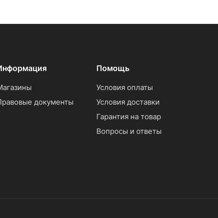
Информация
Помощь
Магазины
Условия оплаты
Правовые документы
Условия доставки
Гарантия на товар
Вопросы и ответы