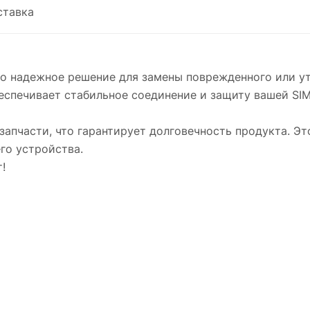
ставка
то надежное решение для замены поврежденного или ут
еспечивает стабильное соединение и защиту вашей SIM
апчасти, что гарантирует долговечность продукта. Эт
го устройства.
!