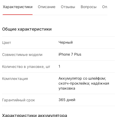
Характеристики
Описание
Отзывы
Вопросы
Оплата
Общие характеристики
Черный
Цвет
iPhone 7 Plus
Совместимые модели
1
Количество в упаковке, шт
Аккумулятор со шлейфом;
Комплектация
скотч-проклейка; надёжная
упаковка
365 дней
Гарантийный срок
Характеристики аккумулятора