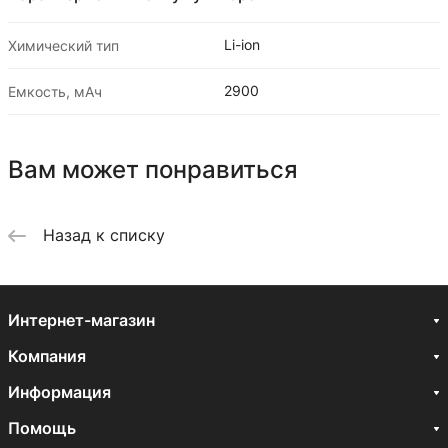
Li-ion
Химический тип
2900
Емкость, мАч
Вам может понравиться
Назад к списку
Интернет-магазин
Компания
Информация
Помощь