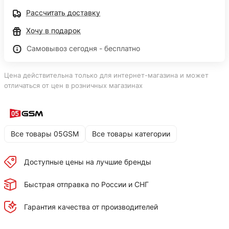
Рассчитать доставку
Хочу в подарок
Самовывоз сегодня - бесплатно
Цена действительна только для интернет-магазина и может
отличаться от цен в розничных магазинах
Все товары 05GSM
Все товары категории
Доступные цены на лучшие бренды
Быстрая отправка по России и СНГ
Гарантия качества от производителей