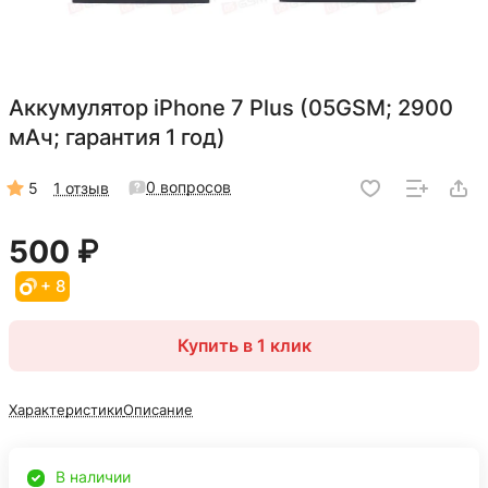
Аккумулятор iPhone 7 Plus (05GSM; 2900
мАч; гарантия 1 год)
0 вопросов
5
1 отзыв
500 ₽
+ 8
Купить в 1 клик
Характеристики
Описание
В наличии