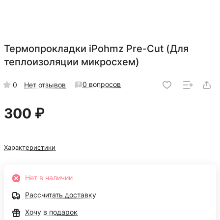
Термопрокладки iPohmz Pre-Cut (Для
теплоизоляции микросхем)
0 вопросов
0
Нет отзывов
300 ₽
Характеристики
Нет в наличии
Рассчитать доставку
Хочу в подарок