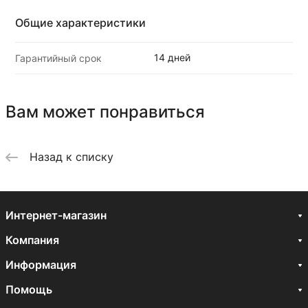
Общие характеристики
14 дней
Гарантийный срок
Вам может понравиться
Назад к списку
Интернет-магазин
Компания
Информация
Помощь