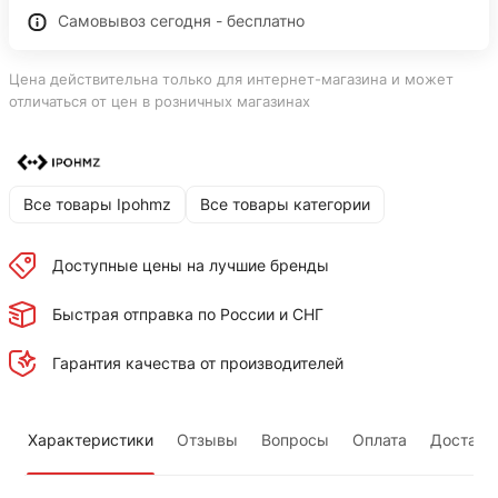
Самовывоз сегодня - бесплатно
Цена действительна только для интернет-магазина и может
отличаться от цен в розничных магазинах
Все товары Ipohmz
Все товары категории
Доступные цены на лучшие бренды
Быстрая отправка по России и СНГ
Гарантия качества от производителей
Характеристики
Отзывы
Вопросы
Оплата
Доставк