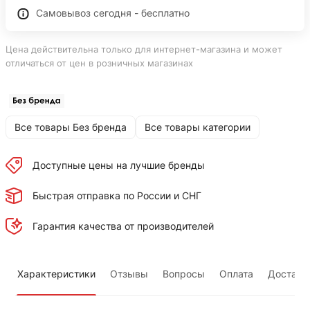
Самовывоз сегодня - бесплатно
Цена действительна только для интернет-магазина и может
отличаться от цен в розничных магазинах
Все товары Без бренда
Все товары категории
Доступные цены на лучшие бренды
Быстрая отправка по России и СНГ
Гарантия качества от производителей
Характеристики
Отзывы
Вопросы
Оплата
Доставк