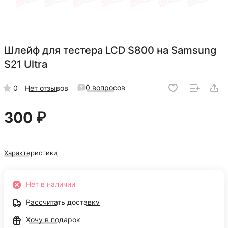
Шлейф для тестера LCD S800 на Samsung
S21 Ultra
0 вопросов
0
Нет отзывов
300 ₽
Характеристики
Нет в наличии
Рассчитать доставку
Хочу в подарок