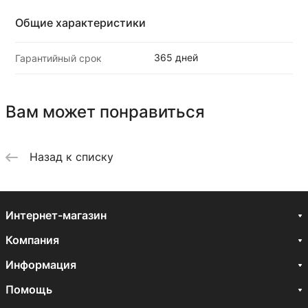
Общие характеристики
365 дней
Гарантийный срок
Вам может понравиться
Назад к списку
Интернет-магазин
Компания
Информация
Помощь