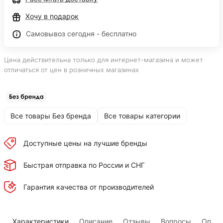
Хочу в подарок
Самовывоз сегодня - бесплатно
Цена действительна только для интернет-магазина и может
отличаться от цен в розничных магазинах
Все товары Без бренда
Все товары категории
Доступные цены на лучшие бренды
Быстрая отправка по России и СНГ
Гарантия качества от производителей
Характеристики
Описание
Отзывы
Вопросы
Оплат