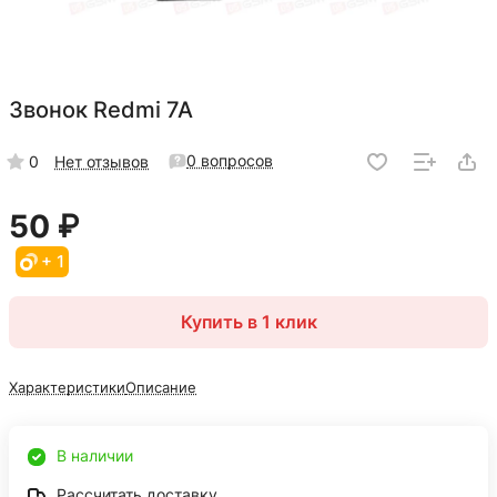
Звонок Redmi 7A
0 вопросов
0
Нет отзывов
50 ₽
+ 1
Купить в 1 клик
Характеристики
Описание
В наличии
Рассчитать доставку