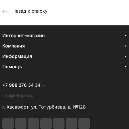
Назад к списку
Интернет-магазин
Компания
Информация
Помощь
+7 988 276 34 34
info@05gsm.ru
г. Хасавюрт, ул. Тотурбиева, д. №128