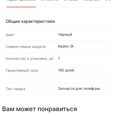
Общие характеристики
Черный
Цвет
Redmi 7A
Совместимые модели
1
Количество в упаковке, шт
180 дней
Гарантийный срок
Запчасти для телефона
Тип товара
Вам может понравиться