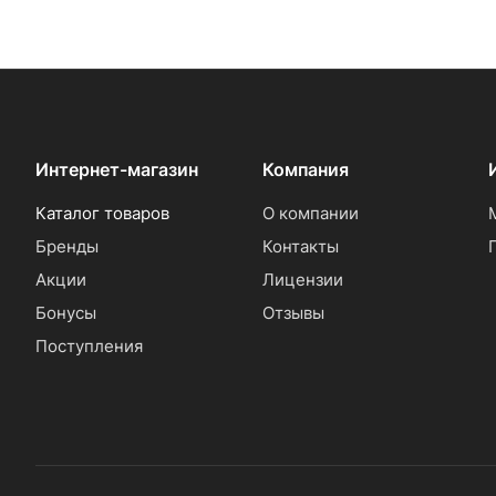
Интернет-магазин
Компания
Каталог товаров
О компании
Бренды
Контакты
Акции
Лицензии
Бонусы
Отзывы
Поступления