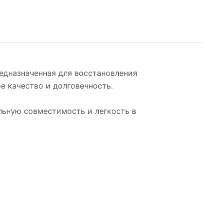
редназначенная для восстановления
е качество и долговечность.
льную совместимость и легкость в