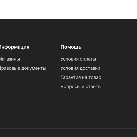
Информация
Помощь
Магазины
Условия оплаты
Правовые документы
Условия доставки
Гарантия на товар
Вопросы и ответы