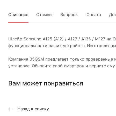
Описание
Отзывы
Вопросы
Оплата
До
Шлейф Samsung A125 (A12) / A127 / A135 / M127 на
функциональности ваших устройств. Изготовленный
Компания 05GSM предлагает только проверенные к
установке. Обновите свой смартфон и верните ем
Вам может понравиться
Назад к списку