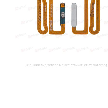
Внешний вид товара может отличаться от фотограф