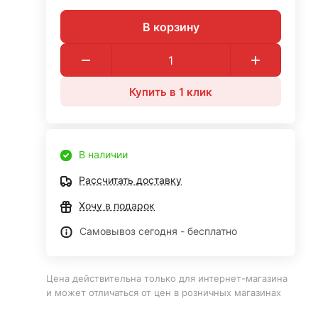
В корзину
Купить в 1 клик
В наличии
Рассчитать доставку
Хочу в подарок
Самовывоз сегодня - бесплатно
Цена действительна только для интернет-магазина
и может отличаться от цен в розничных магазинах