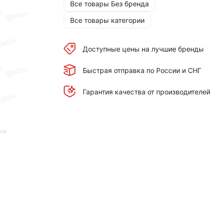
Все товары Без бренда
Все товары категории
Доступные цены на лучшие бренды
Быстрая отправка по России и СНГ
Гарантия качества от производителей
ии