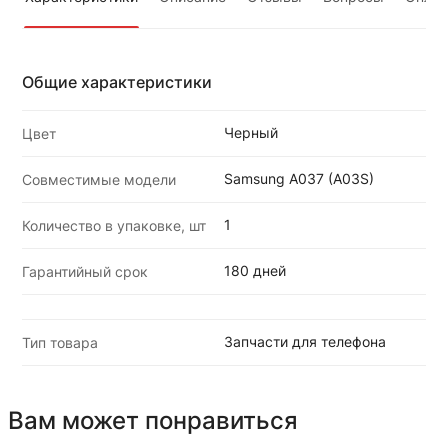
Общие характеристики
Черный
Цвет
Samsung A037 (A03S)
Совместимые модели
1
Количество в упаковке, шт
180 дней
Гарантийный срок
Запчасти для телефона
Тип товара
Вам может понравиться