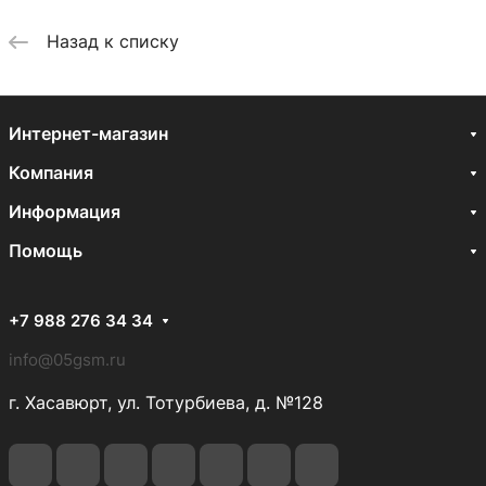
Назад к списку
Интернет-магазин
Компания
Информация
Помощь
+7 988 276 34 34
info@05gsm.ru
г. Хасавюрт, ул. Тотурбиева, д. №128