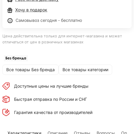
Хочу в подарок
Самовывоз сегодня - бесплатно
Цена действительна только для интернет-магазина и может
отличаться от цен в розничных магазинах
Все товары Без бренда
Все товары категории
Доступные цены на лучшие бренды
Быстрая отправка по России и СНГ
Гарантия качества от производителей
Характеристики
Описание
Отзывы
Вопросы
Оплат