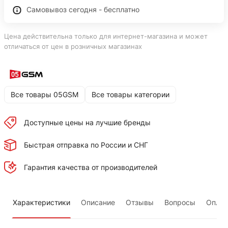
Самовывоз сегодня - бесплатно
Цена действительна только для интернет-магазина и может
отличаться от цен в розничных магазинах
Все товары 05GSM
Все товары категории
Доступные цены на лучшие бренды
Быстрая отправка по России и СНГ
Гарантия качества от производителей
Характеристики
Описание
Отзывы
Вопросы
Оплат