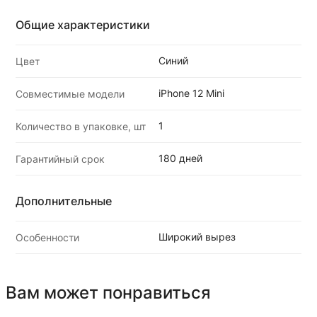
Общие характеристики
Синий
Цвет
iPhone 12 Mini
Совместимые модели
1
Количество в упаковке, шт
180 дней
Гарантийный срок
Дополнительные
Широкий вырез
Особенности
Вам может понравиться