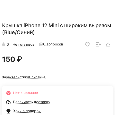
Крышка iPhone 12 Mini с широким вырезом
(Blue/Синий)
0 вопросов
0
Нет отзывов
150 ₽
Характеристики
Описание
Нет в наличии
Рассчитать доставку
Хочу в подарок