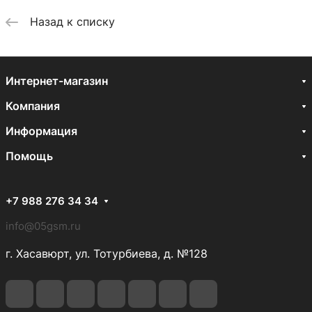
Назад к списку
Интернет-магазин
Компания
Информация
Помощь
+7 988 276 34 34
info@05gsm.ru
г. Хасавюрт, ул. Тотурбиева, д. №128