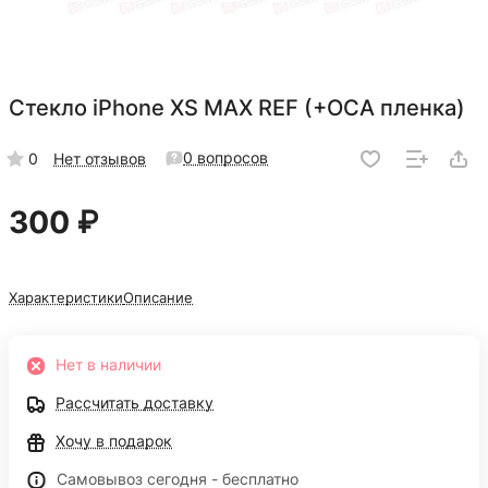
Стекло iPhone XS MAX REF (+OCA пленка)
0 вопросов
0
Нет отзывов
300 ₽
Характеристики
Описание
Нет в наличии
Рассчитать доставку
Хочу в подарок
Самовывоз сегодня - бесплатно