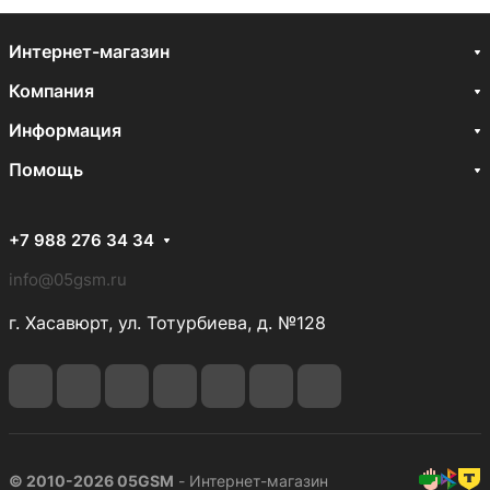
Интернет-магазин
Компания
Информация
Помощь
+7 988 276 34 34
info@05gsm.ru
г. Хасавюрт, ул. Тотурбиева, д. №128
© 2010-2026 05GSM
- Интернет-магазин