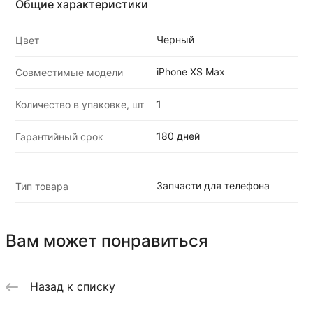
Общие характеристики
Черный
Цвет
iPhone XS Max
Совместимые модели
1
Количество в упаковке, шт
180 дней
Гарантийный срок
Запчасти для телефона
Тип товара
Вам может понравиться
Назад к списку