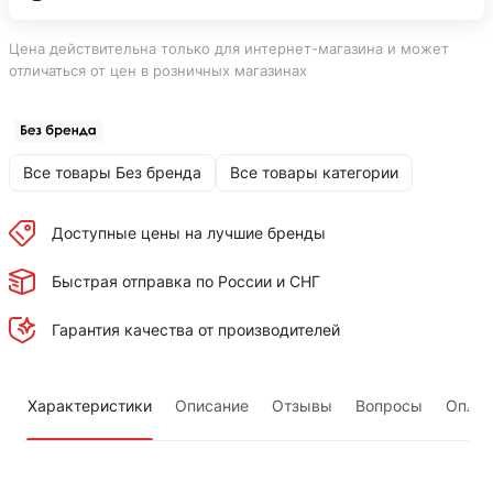
Цена действительна только для интернет-магазина и может
отличаться от цен в розничных магазинах
Все товары Без бренда
Все товары категории
Доступные цены на лучшие бренды
Быстрая отправка по России и СНГ
Гарантия качества от производителей
Характеристики
Описание
Отзывы
Вопросы
Оплат